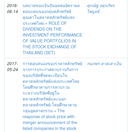
2018-
บทบาทของเงินปันผลต่ออัตราผล
ศุภณัฐ จตุรภัทร
06-14
ตอบแทนของกลุ่มหลักทรัพย์
ไพบูลย์
คุณค่าในตลาดหลักทรัพย์แห่ง
ประเทศไทย = ROLE OF
DIVIDENDS ON THE
INVESTMENT PERFORMANCE
OF VALUE PORTFOLIOS IN
THE STOCK EXCHANGE OF
THAILAND (SET)
2017-
การตอบสนองของราคาหลักทรัพย์
กนกพร สาดเสาเงิน
05-24
จากการประกาศควบรวบกิจการ
ของบริษัทที่จดทะเบียนใน
ตลาดหลักทรัพย์แห่งประเทศไทย
โดยศึกษาตามการควบรวม
ระหว่างบริษัทที่อยู่ใน
ตลาดหลักทรัพย์และนอก
ตลาดหลักทรัพย์ โดยศึกษาตาม
กลุ่มอุตสาหกรรม = The
response of stock price with
merger announcement of the
listed companies in the stock