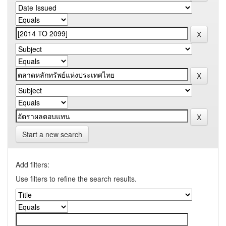
Start a new search
Add filters:
Use filters to refine the search results.