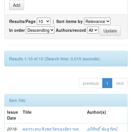
Results/Page
|
Sort items by
In order
Authors/record
Results 1-10 of 10 (Search time: 0.015 seconds).
previous
1
next
Item hits:
Issue
Title
Author(s)
Date
2018-
ผลกระทบเชิงพลวัตของอัตราผล
อภิสิทธิ์ พันธุรัตน์