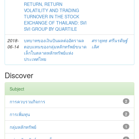
RETURN, RETURN
VOLATILITY AND TRADING
TURNOVER IN THE STOCK
EXCHANGE OF THAILAND: SVI
SVI GROUP BY QUARTILE
2018-
บทบาทของเงินปันผลต่ออัตราผล
ศรายุทธ ศรีนรดิษฐ์
06-14
ตอบแทนของกลุ่มหลักทรัพย์ขนาด
เลิศ
เล็กในตลาดหลักทรัพย์แห่ง
ประเทศไทย
Discover
Subject
การควบรวมกิจการ
2
การเพิ่มทุน
2
กลุ่มหลักทรัพย์
1