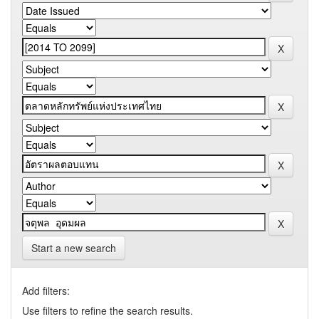
Start a new search
Add filters:
Use filters to refine the search results.