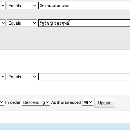
In order
Authors/record