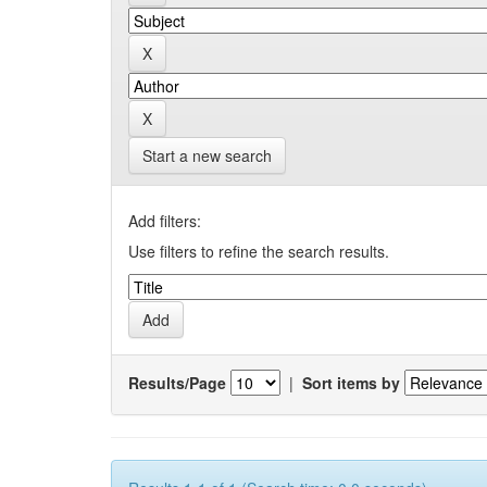
Start a new search
Add filters:
Use filters to refine the search results.
Results/Page
|
Sort items by