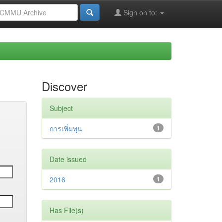
Sign on to:
Discover
Subject
การเพิ่มทุน
1
Date issued
2016
1
Has File(s)