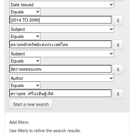
Start a new search
Add filters:
Use filters to refine the search results.