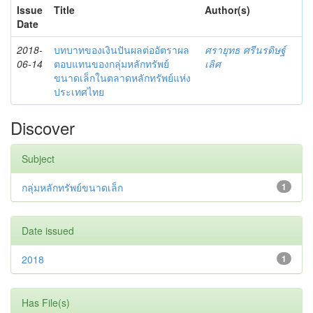
Issue
Title
Author(s)
Date
2018-
บทบาทของเงินปันผลต่ออัตราผล
ศรายุทธ ศรีนรดิษฐ์
06-14
ตอบแทนของกลุ่มหลักทรัพย์
เลิศ
ขนาดเล็กในตลาดหลักทรัพย์แห่ง
ประเทศไทย
Discover
Subject
กลุ่มหลักทรัพย์ขนาดเล็ก
1
Date issued
2018
1
Has File(s)