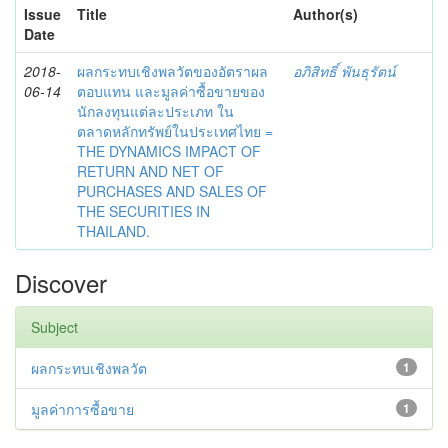
Issue
Title
Author(s)
Date
2018-
ผลกระทบเชิงพลวัตของอัตราผล
อภิสิทธิ์ พันธุรัตน์
06-14
ตอบแทน และมูลค่าซื้อขายของ
นักลงทุนแต่ละประเภท ใน
ตลาดหลักทรัพย์ในประเทศไทย =
THE DYNAMICS IMPACT OF
RETURN AND NET OF
PURCHASES AND SALES OF
THE SECURITIES IN
THAILAND.
Discover
Subject
ผลกระทบเชิงพลวัต
1
มูลค่าการซื้อขาย
1