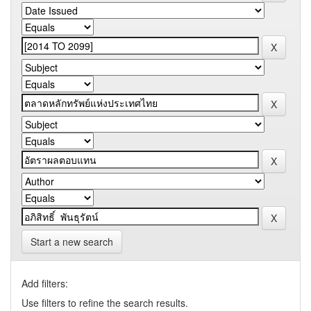
Start a new search
Add filters:
Use filters to refine the search results.