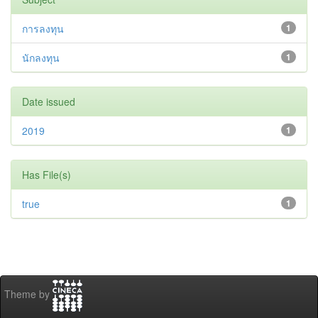
การลงทุน
1
นักลงทุน
1
Date issued
2019
1
Has File(s)
true
1
Theme by