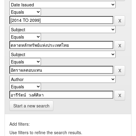
Start a new search
Add filters:
Use filters to refine the search results.