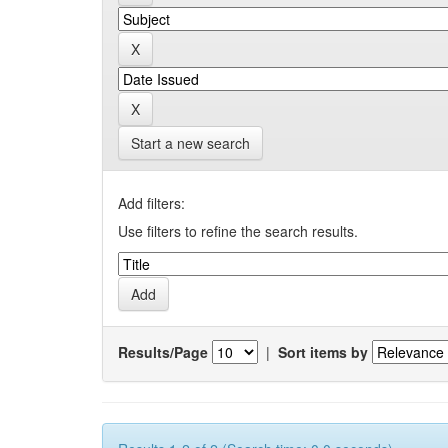
Start a new search
Add filters:
Use filters to refine the search results.
Results/Page
|
Sort items by