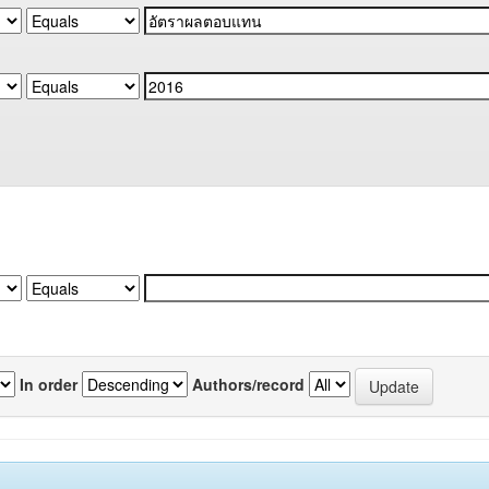
In order
Authors/record