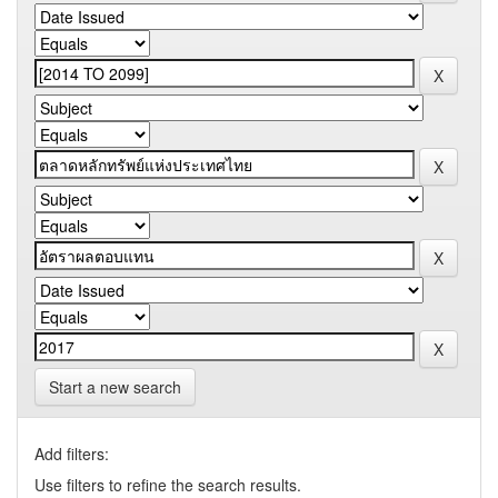
Start a new search
Add filters:
Use filters to refine the search results.