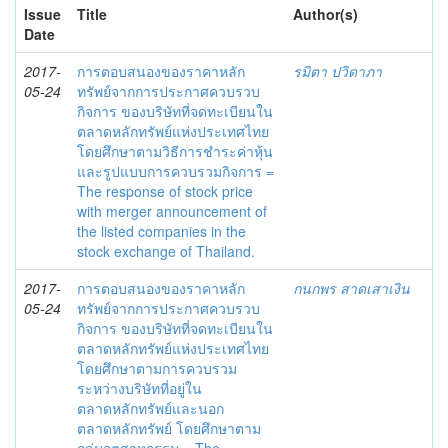
Issue
Title
Author(s)
Date
2017-
การตอบสนองของราคาหลัก
รมิตา ปวิดาภา
05-24
ทรัพย์จากการประกาศควบรวบ
กิจการ ของบริษัทที่จดทะเบียนใน
ตลาดหลักทรัพย์แห่งประเทศไทย
โดยศึกษาตามวิธีการชำระค่าหุ้น
และรูปแบบการควบรวมกิจการ =
The response of stock price
with merger announcement of
the listed companies in the
stock exchange of Thailand.
2017-
การตอบสนองของราคาหลัก
กนกพร สาดเสาเงิน
05-24
ทรัพย์จากการประกาศควบรวบ
กิจการ ของบริษัทที่จดทะเบียนใน
ตลาดหลักทรัพย์แห่งประเทศไทย
โดยศึกษาตามการควบรวม
ระหว่างบริษัทที่อยู่ใน
ตลาดหลักทรัพย์และนอก
ตลาดหลักทรัพย์ โดยศึกษาตาม