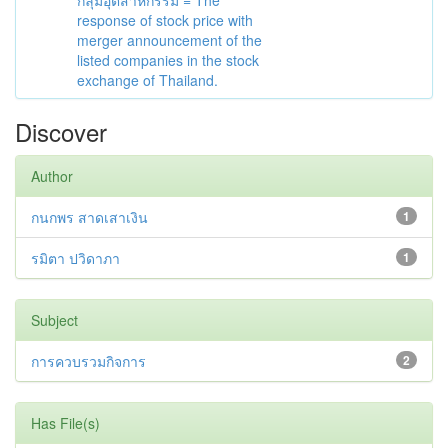
กลุ่มอุตสาหกรรม = The
response of stock price with
merger announcement of the
listed companies in the stock
exchange of Thailand.
Discover
Author
กนกพร สาดเสาเงิน
1
รมิตา ปวิดาภา
1
Subject
การควบรวมกิจการ
2
Has File(s)