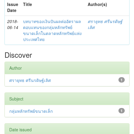
Issue
Title
Author(s)
Date
2018-
บทบาทของเงินปันผลต่ออัตราผล
ศรายุทธ ศรีนรดิษฐ์
06-14
ตอบแทนของกลุ่มหลักทรัพย์
เลิศ
ขนาดเล็กในตลาดหลักทรัพย์แห่ง
ประเทศไทย
Discover
Author
ศรายุทธ ศรีนรดิษฐ์เลิศ
1
Subject
กลุ่มหลักทรัพย์ขนาดเล็ก
1
Date issued