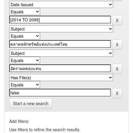
Start a new search
Add filters:
Use filters to refine the search results.