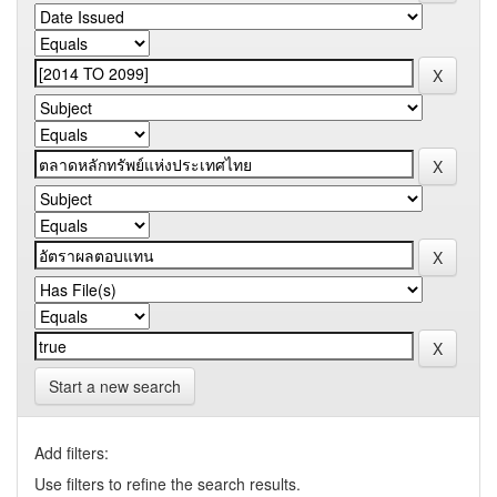
Start a new search
Add filters:
Use filters to refine the search results.