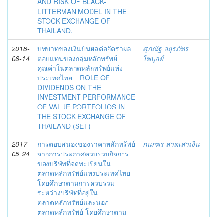
AND RISK OF BLACK-
LITTERMAN MODEL IN THE
STOCK EXCHANGE OF
THAILAND.
2018-
บทบาทของเงินปันผลต่ออัตราผล
ศุภณัฐ จตุรภัทร
06-14
ตอบแทนของกลุ่มหลักทรัพย์
ไพบูลย์
คุณค่าในตลาดหลักทรัพย์แห่ง
ประเทศไทย = ROLE OF
DIVIDENDS ON THE
INVESTMENT PERFORMANCE
OF VALUE PORTFOLIOS IN
THE STOCK EXCHANGE OF
THAILAND (SET)
2017-
การตอบสนองของราคาหลักทรัพย์
กนกพร สาดเสาเงิน
05-24
จากการประกาศควบรวบกิจการ
ของบริษัทที่จดทะเบียนใน
ตลาดหลักทรัพย์แห่งประเทศไทย
โดยศึกษาตามการควบรวม
ระหว่างบริษัทที่อยู่ใน
ตลาดหลักทรัพย์และนอก
ตลาดหลักทรัพย์ โดยศึกษาตาม