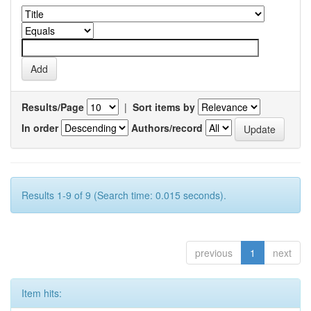
Results/Page
|
Sort items by
In order
Authors/record
Results 1-9 of 9 (Search time: 0.015 seconds).
previous
1
next
Item hits: