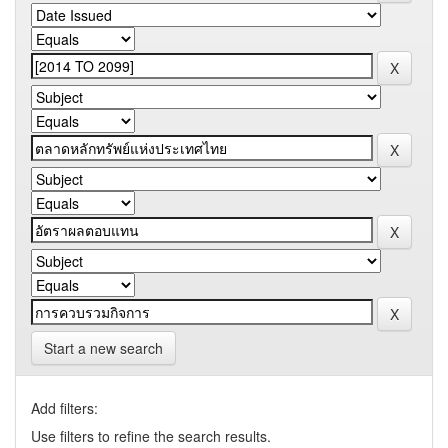
Start a new search
Add filters:
Use filters to refine the search results.