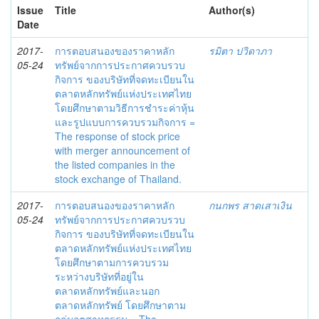
Issue
Title
Author(s)
Date
2017-
การตอบสนองของราคาหลัก
รมิตา ปวิดาภา
05-24
ทรัพย์จากการประกาศควบรวบ
กิจการ ของบริษัทที่จดทะเบียนใน
ตลาดหลักทรัพย์แห่งประเทศไทย
โดยศึกษาตามวิธีการชำระค่าหุ้น
และรูปแบบการควบรวมกิจการ =
The response of stock price
with merger announcement of
the listed companies in the
stock exchange of Thailand.
2017-
การตอบสนองของราคาหลัก
กนกพร สาดเสาเงิน
05-24
ทรัพย์จากการประกาศควบรวบ
กิจการ ของบริษัทที่จดทะเบียนใน
ตลาดหลักทรัพย์แห่งประเทศไทย
โดยศึกษาตามการควบรวม
ระหว่างบริษัทที่อยู่ใน
ตลาดหลักทรัพย์และนอก
ตลาดหลักทรัพย์ โดยศึกษาตาม