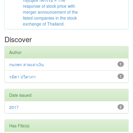
กลุ่มอุตสาหกรรม = The
response of stock price with
merger announcement of the
listed companies in the stock
exchange of Thailand.
Discover
Author
กนกพร สาดเสาเงิน
1
รมิตา ปวิดาภา
1
Date issued
2017
2
Has File(s)