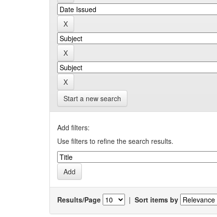
Start a new search
Add filters:
Use filters to refine the search results.
Results/Page
|
Sort items by