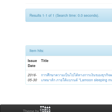
Results 1-1 of 1 (Search time: 0.0 seconds).
Item hits:
Issue
Title
Date
2016-
การศึกษาความเป็นไปได้ทางการเงินของธุรกิจผ
05-30
เภทมาส์ก ภายใต้แบรนด์ "Lamoon sleeping m
Theme by