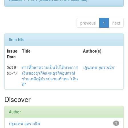
previous
1
next
Item hits:
Issue
Title
Author(s)
Date
2016-
การศึกษาความเป็นไปได้ทางการ
ปฐมเดช อุตรวณิช
05-17
เงินของธุรกิจแผนธุรกิจอุปกรณ์
ช่วยเหลือผู้ป่วยปลายเท้าตก "เดิน
ดี"
Discover
Author
ปฐมเดช อุตรวณิช
1