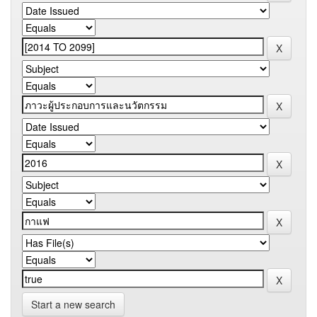
Start a new search