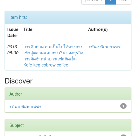
Item hits:
Issue
Title
Author(s)
Date
2016-
การศึกษาความเป็นไปได้ทางการ
รติพล พิมพาเพชร
05-30
เข้าสู่ตลาดและการเงินของธุรกิจ
การจัดจำหน่ายกาแฟสกัดเย็น
Kofe keg cobrew coffee
Discover
Author
รติพล พิมพาเพชร
1
Subject