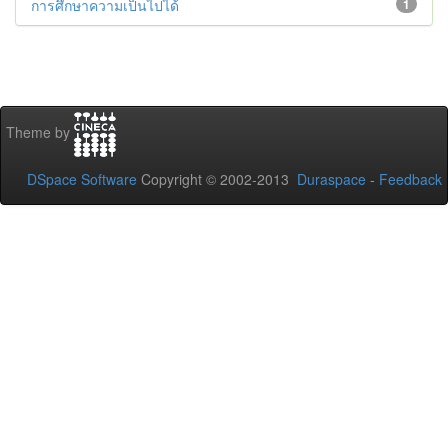
การศึกษาความเป็นไปได้
1
Theme by
DSpace Software
Copyright © 2002-2013
Duraspace
-
Feedback