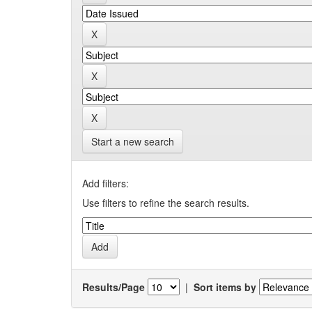
Start a new search
Add filters:
Use filters to refine the search results.
Results/Page
|
Sort items by