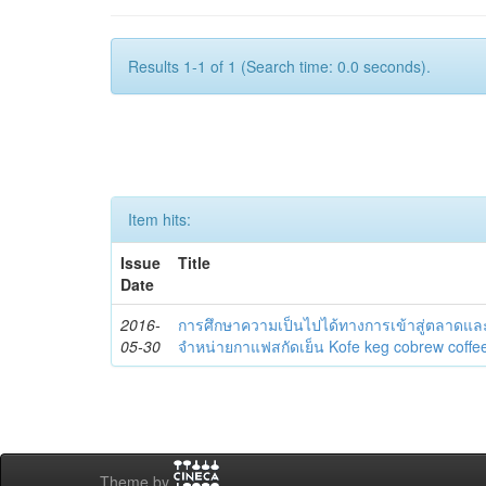
Results 1-1 of 1 (Search time: 0.0 seconds).
Item hits:
Issue
Title
Date
2016-
การศึกษาความเป็นไปได้ทางการเข้าสู่ตลาดและ
05-30
จำหน่ายกาแฟสกัดเย็น Kofe keg cobrew coffe
Theme by