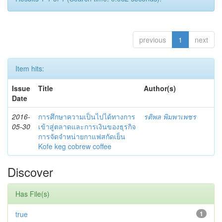
previous
1
next
Item hits:
Issue
Title
Author(s)
Date
2016-
การศึกษาความเป็นไปได้ทางการ
รติพล พิมพาเพชร
05-30
เข้าสู่ตลาดและการเงินของธุรกิจ
การจัดจำหน่ายกาแฟสกัดเย็น
Kofe keg cobrew coffee
Discover
Has File(s)
true
1