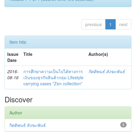
previous
1
next
Item hits:
Issue
Title
Author(s)
Date
2016-
การศึกษาความเป็นไปได้ทางการ
กิตติพนธ์ สังฆะพันธ์
08-16
เงินของธุรกิจสินค้ากลุ่ม Lifestyle
carrying cases "Zen collection"
Discover
Author
กิตติพนธ์ สังฆะพันธ์
1