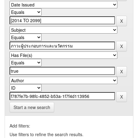
Start a new search
Add filters:
Use filters to refine the search results.