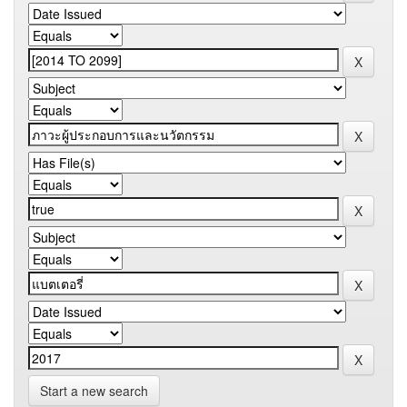
Start a new search