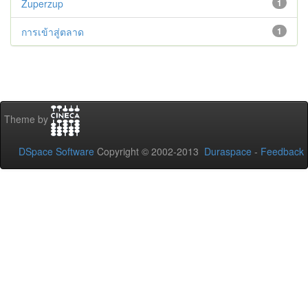
Zuperzup
1
การเข้าสู่ตลาด
1
Theme by
DSpace Software
Copyright © 2002-2013
Duraspace
-
Feedback