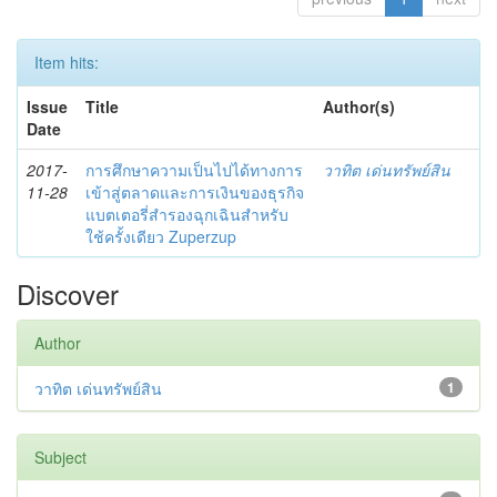
Item hits:
Issue
Title
Author(s)
Date
2017-
การศึกษาความเป็นไปได้ทางการ
วาทิต เด่นทรัพย์สิน
11-28
เข้าสู่ตลาดและการเงินของธุรกิจ
แบตเตอรี่สำรองฉุกเฉินสำหรับ
ใช้ครั้งเดียว Zuperzup
Discover
Author
วาทิต เด่นทรัพย์สิน
1
Subject