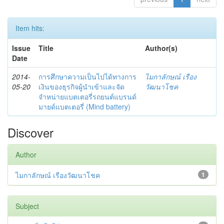
Item hits:
Issue
Title
Author(s)
Date
2014-
การศึกษาความเป็นไปได้ทางการ
ไมกาลักษณ์ เรือง
05-20
เงินของธุรกิจผู้นำเข้าและจัด
วัฒนาโชค
จำหน่ายแบตเตอรี่รถยนต์แบรนด์
มายด์แบตเตอรี่ (Mind battery)
Discover
Author
ไมกาลักษณ์ เรืองวัฒนาโชค
1
Subject