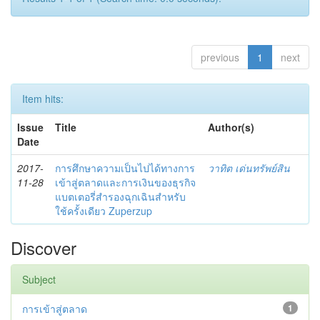
previous
1
next
Item hits:
Issue
Title
Author(s)
Date
2017-
การศึกษาความเป็นไปได้ทางการ
วาทิต เด่นทรัพย์สิน
11-28
เข้าสู่ตลาดและการเงินของธุรกิจ
แบตเตอรี่สำรองฉุกเฉินสำหรับ
ใช้ครั้งเดียว Zuperzup
Discover
Subject
การเข้าสู่ตลาด
1