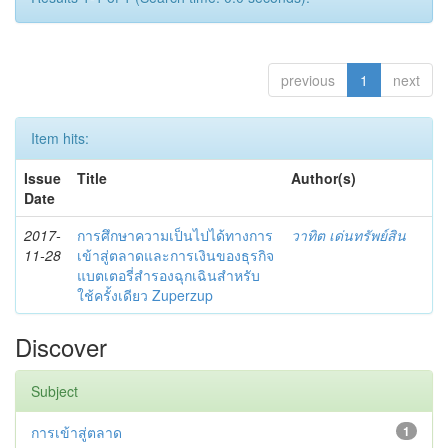
previous
1
next
Item hits:
Issue
Title
Author(s)
Date
2017-
การศึกษาความเป็นไปได้ทางการ
วาทิต เด่นทรัพย์สิน
11-28
เข้าสู่ตลาดและการเงินของธุรกิจ
แบตเตอรี่สำรองฉุกเฉินสำหรับ
ใช้ครั้งเดียว Zuperzup
Discover
Subject
การเข้าสู่ตลาด
1