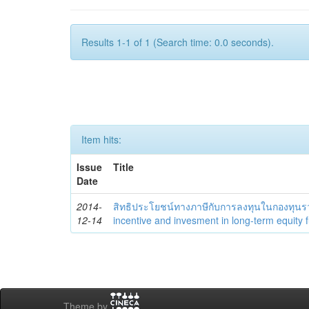
Results 1-1 of 1 (Search time: 0.0 seconds).
Item hits:
Issue
Title
Date
2014-
สิทธิประโยชน์ทางภาษีกับการลงทุนในกองทุนร
12-14
incentive and invesment in long-term equity 
Theme by