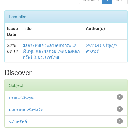
Item hits:
Issue
Title
Author(s)
Date
2018-
ผลกระทบเชิงพลวัตของกระแส
พัชราภา ปริญญา
06-14
เงินทุน และผลตอบแทนของหลัก
ศาสตร์
ทรัพย์ในประเทศไทย =
Discover
Subject
กระแสเงินทุน
1
ผลกระทบเชิงพลวัต
1
หลักทรัพย์
1