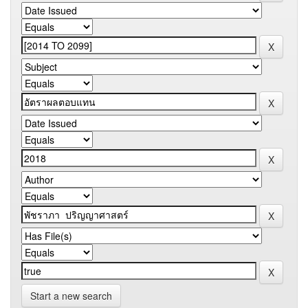
Start a new search