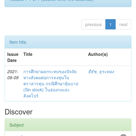
previous
1
next
Item hits:
Issue
Title
Author(s)
Date
2021-
การศึกษาผลกระทบของปัจจัย
ธีธัช, ธุระทอง
09-09
ทางสังคมต่อการลงทุนใน
ตราสารทุน กรณีศึกษาหุ้นบาป
(Sin stock) ในฮ่องกงและ
สิงคโปร์
Discover
Subject