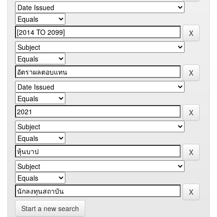
Start a new search