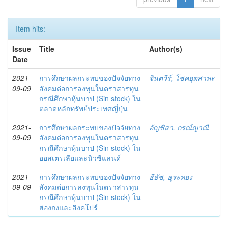
Item hits:
Issue
Title
Author(s)
Date
2021-
การศึกษาผลกระทบของปัจจัยทาง
จินตวีร์, โชคอุตสาหะ
09-09
สังคมต่อการลงทุนในตราสารทุน
กรณีศึกษาหุ้นบาป (Sin stock) ใน
ตลาดหลักทรัพย์ประเทศญี่ปุ่น
2021-
การศึกษาผลกระทบของปัจจัยทาง
อัญชิสา, กรณ์ญาณี
09-09
สังคมต่อการลงทุนในตราสารทุน
กรณีศึกษาหุ้นบาป (Sin stock) ใน
ออสเตรเลียและนิวซีแลนด์
2021-
การศึกษาผลกระทบของปัจจัยทาง
ธีธัช, ธุระทอง
09-09
สังคมต่อการลงทุนในตราสารทุน
กรณีศึกษาหุ้นบาป (Sin stock) ใน
ฮ่องกงและสิงคโปร์