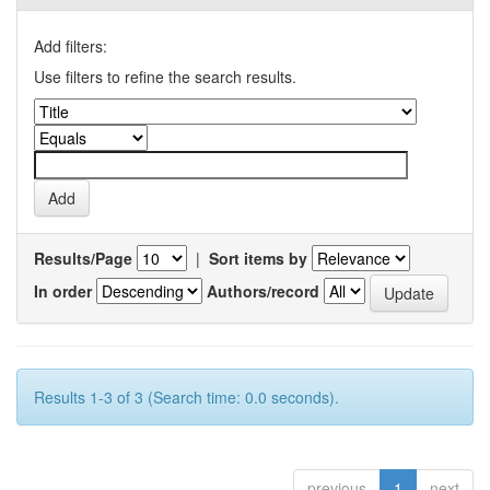
Add filters:
Use filters to refine the search results.
Results/Page
|
Sort items by
In order
Authors/record
Results 1-3 of 3 (Search time: 0.0 seconds).
previous
1
next