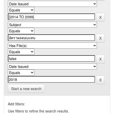
Start a new search
Add filters:
Use filters to refine the search results.