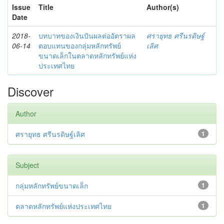
Issue
Title
Author(s)
Date
2018-
บทบาทของเงินปันผลต่ออัตราผล
ศรายุทธ ศรีนรดิษฐ์
06-14
ตอบแทนของกลุ่มหลักทรัพย์
เลิศ
ขนาดเล็กในตลาดหลักทรัพย์แห่ง
ประเทศไทย
Discover
Author
ศรายุทธ ศรีนรดิษฐ์เลิศ
1
Subject
กลุ่มหลักทรัพย์ขนาดเล็ก
1
ตลาดหลักทรัพย์แห่งประเทศไทย
1