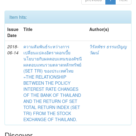
Item hits:
Issue
Title
Author(s)
Date
2018-
ความสัมพันธ์ระหว่างการ
วิรัลพัชร ธรรมปัญญ
06-14
เปลี่ยนแปลงอัตราดอกเบี้ย
วัฒน์
นโยบายกับผลตอบแทนของดัชนี
ผลตอบแทนรวมตลาดหลักทรัพย์
(SET TRI) ของประเทศไทย
=THE RELATIONSHIP
BETWEEN THE POLICY
INTEREST RATE CHANGES
OF THE BANK OF THAILAND
AND THE RETURN OF SET
TOTAL RETURN INDEX (SET
TRI) FROM THE STOCK
EXCHANGE OF THAILAND.
Discover