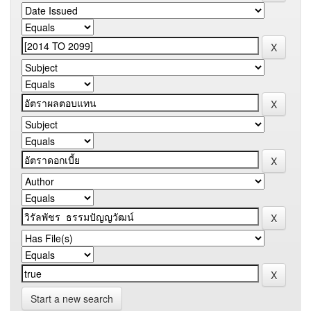
Start a new search