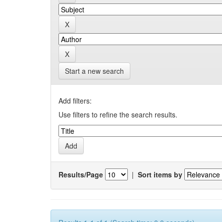
Start a new search
Add filters:
Use filters to refine the search results.
Results/Page
|
Sort items by