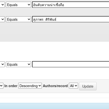
In order
Authors/record