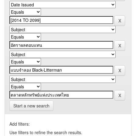
Start a new search
Add filters:
Use filters to refine the search results.