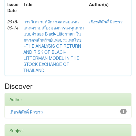
Issue
Title
Author(s)
Date
2018-
การวิเคราะห์อัตราผลตอบแทน
เกียรติศักดิ์ ผิวขาว
06-14
และความเสี่ยงของการลงทุนตาม
แบบจำลอง Black-Litterman ใน
ตลาดหลักทรัพย์แห่งประเทศไทย
=THE ANALYSIS OF RETURN
AND RISK OF BLACK-
LITTERMAN MODEL IN THE
STOCK EXCHANGE OF
THAILAND.
Discover
Author
เกียรติศักดิ์ ผิวขาว
1
Subject