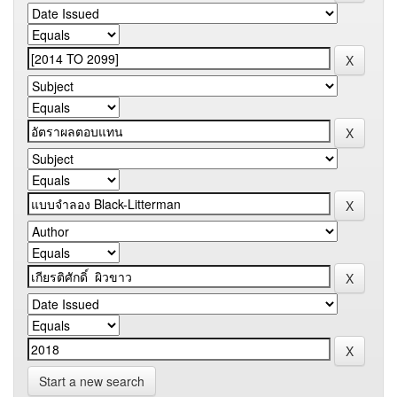
Start a new search