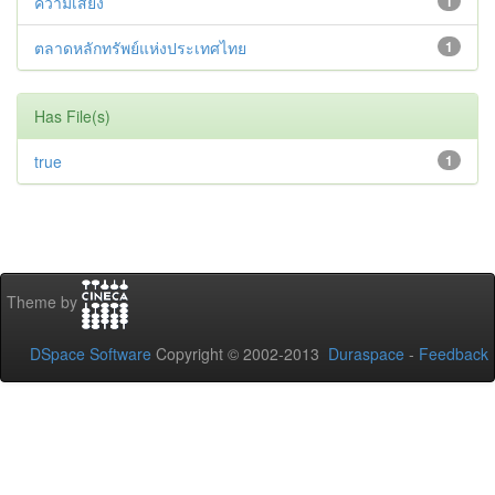
ความเสี่ยง
1
ตลาดหลักทรัพย์แห่งประเทศไทย
1
Has File(s)
true
1
Theme by
DSpace Software
Copyright © 2002-2013
Duraspace
-
Feedback