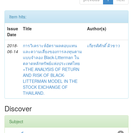
Item hits:
Issue
Title
Author(s)
Date
2018-
การวิเคราะห์อัตราผลตอบแทน
เกียรติศักดิ์ ผิวขาว
06-14
และความเสี่ยงของการลงทุนตาม
แบบจำลอง Black-Litterman ใน
ตลาดหลักทรัพย์แห่งประเทศไทย
=THE ANALYSIS OF RETURN
AND RISK OF BLACK-
LITTERMAN MODEL IN THE
STOCK EXCHANGE OF
THAILAND.
Discover
Subject