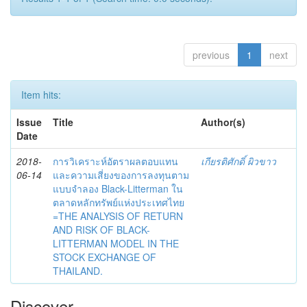
previous
1
next
Item hits:
Issue
Title
Author(s)
Date
2018-
การวิเคราะห์อัตราผลตอบแทน
เกียรติศักดิ์ ผิวขาว
06-14
และความเสี่ยงของการลงทุนตาม
แบบจำลอง Black-Litterman ใน
ตลาดหลักทรัพย์แห่งประเทศไทย
=THE ANALYSIS OF RETURN
AND RISK OF BLACK-
LITTERMAN MODEL IN THE
STOCK EXCHANGE OF
THAILAND.
Discover