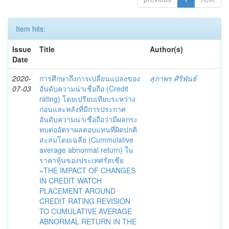
Item hits:
Issue
Title
Author(s)
Date
2020-
การศึกษาถึงการเปลี่ยนแปลงของ
สุภาพร ศิริพันธ์
07-03
อันดับความน่าเชื่อถือ (Credit
rating) โดยเปรียบเทียบระหว่าง
ก่อนและหลังที่มีการประกาศ
อันดับความน่าเชื่อถือว่ามีผลกระ
ทบต่ออัตราผลตอบแทนที่ผิดปกติ
สะสมโดยเฉลี่ย (Cummulative
average abnormal return) ใน
ราคาหุ้นของประเทศรัสเซีย
=THE IMPACT OF CHANGES
IN CREDIT WATCH
PLACEMENT AROUND
CREDIT RATING REVISION
TO CUMULATIVE AVERAGE
ABNORMAL RETURN IN THE