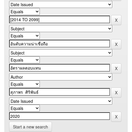
Start a new search