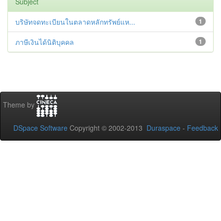
Subject
บริษัทจดทะเบียนในตลาดหลักทรัพย์แห...
1
ภาษีเงินได้นิติบุคคล
1
Theme by
DSpace Software
Copyright © 2002-2013
Duraspace
-
Feedback