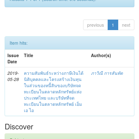
previous
1
next
Item hits:
Issue
Title
Author(s)
Date
2019-
ความสัมพันธ์ระหว่างภาษีเงินได้
ภาวิณี การสันทัด
05-28
นิติบุคคลและโครงสร้างเงินทุน
ในส่วนของหนี้สินของบริษัทจด
ทะเบียนในตลาดหลักทรัพย์แห่ง
ประเทศไทย และบริษัทที่จด
ทะเบียนในตลาดหลักทรัพย์ เอ็ม
เอ ไอ
Discover