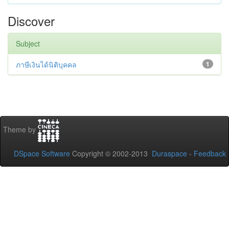
Discover
Subject
ภาษีเงินได้นิติบุคคล
1
Theme by
DSpace Software
Copyright © 2002-2013
Duraspace
-
Feedback