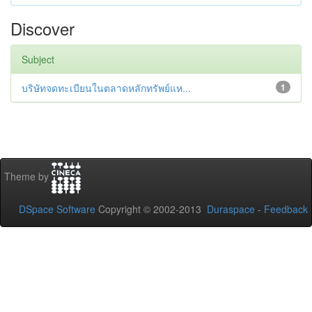
Discover
Subject
บริษัทจดทะเบียนในตลาดหลักทรัพย์แห...
1
Theme by
DSpace Software
Copyright © 2002-2013
Duraspace
-
Feedback