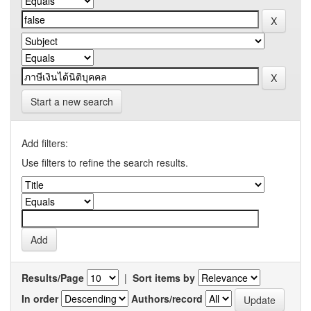
Start a new search
Add filters:
Use filters to refine the search results.
Results/Page
|
Sort items by
In order
Authors/record