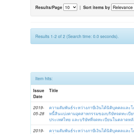
Results/Page
|
Sort items by
Results 1-2 of 2 (Search time: 0.0 seconds).
Item hits:
Issue
Title
Date
2019-
ความสัมพันธ์ระหว่างภาษีเงินได้นิติบุคคลและ
05-28
หนี้สินแบ่งตามอุตสาหกรรมของบริษัทจดทะเบีย
ประเทศไทย และบริษัทที่จดทะเบียนในตลาดหลักท
2019-
ความสัมพันธ์ระหว่างภาษีเงินได้นิติบุคคลและ