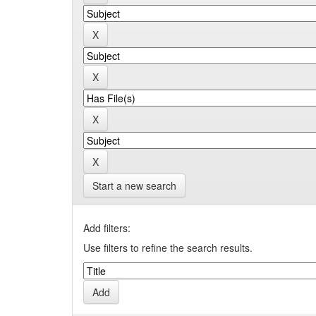
Start a new search
Add filters:
Use filters to refine the search results.