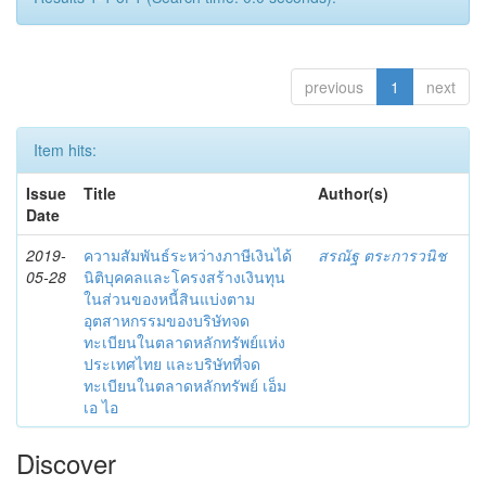
previous
1
next
Item hits:
Issue
Title
Author(s)
Date
2019-
ความสัมพันธ์ระหว่างภาษีเงินได้
สรณัฐ ตระการวนิช
05-28
นิติบุคคลและโครงสร้างเงินทุน
ในส่วนของหนี้สินแบ่งตาม
อุตสาหกรรมของบริษัทจด
ทะเบียนในตลาดหลักทรัพย์แห่ง
ประเทศไทย และบริษัทที่จด
ทะเบียนในตลาดหลักทรัพย์ เอ็ม
เอ ไอ
Discover