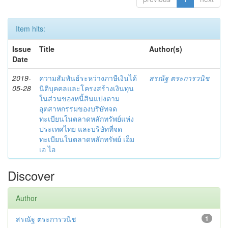
Item hits:
Issue
Title
Author(s)
Date
2019-
ความสัมพันธ์ระหว่างภาษีเงินได้
สรณัฐ ตระการวนิช
05-28
นิติบุคคลและโครงสร้างเงินทุน
ในส่วนของหนี้สินแบ่งตาม
อุตสาหกรรมของบริษัทจด
ทะเบียนในตลาดหลักทรัพย์แห่ง
ประเทศไทย และบริษัทที่จด
ทะเบียนในตลาดหลักทรัพย์ เอ็ม
เอ ไอ
Discover
Author
สรณัฐ ตระการวนิช
1