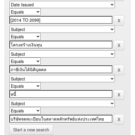
Start a new search