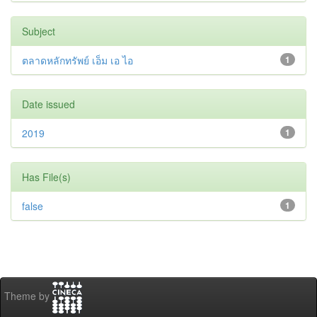
Subject
ตลาดหลักทรัพย์ เอ็ม เอ ไอ
1
Date issued
2019
1
Has File(s)
false
1
Theme by