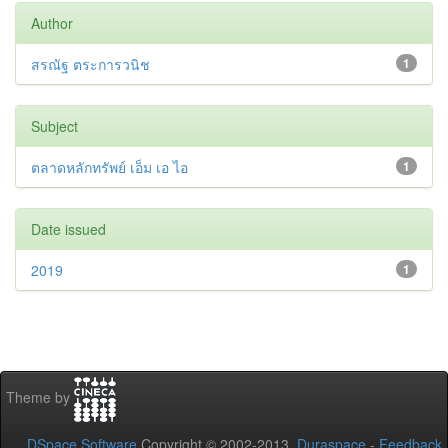
Author
สรณัฐ ตระการวนิช
1
Subject
ตลาดหลักทรัพย์ เอ็ม เอ ไอ
1
Date issued
2019
1
Theme by
DSpace Software
Copyright © 2002-2013
Duraspace
-
Feedback