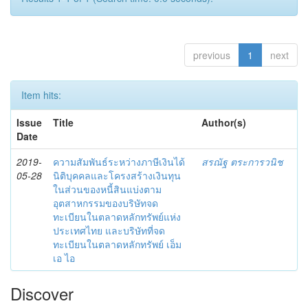
previous
1
next
Item hits:
Issue
Title
Author(s)
Date
2019-
ความสัมพันธ์ระหว่างภาษีเงินได้
สรณัฐ ตระการวนิช
05-28
นิติบุคคลและโครงสร้างเงินทุน
ในส่วนของหนี้สินแบ่งตาม
อุตสาหกรรมของบริษัทจด
ทะเบียนในตลาดหลักทรัพย์แห่ง
ประเทศไทย และบริษัทที่จด
ทะเบียนในตลาดหลักทรัพย์ เอ็ม
เอ ไอ
Discover