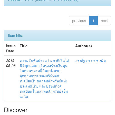
previous
1
next
Item hits:
Issue
Title
Author(s)
Date
2019-
ความสัมพันธ์ระหว่างภาษีเงินได้
สรณัฐ ตระการวนิช
05-28
นิติบุคคลและโครงสร้างเงินทุน
ในส่วนของหนี้สินแบ่งตาม
อุตสาหกรรมของบริษัทจด
ทะเบียนในตลาดหลักทรัพย์แห่ง
ประเทศไทย และบริษัทที่จด
ทะเบียนในตลาดหลักทรัพย์ เอ็ม
เอ ไอ
Discover