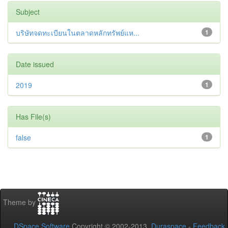
Subject
บริษัทจดทะเบียนในตลาดหลักทรัพย์แห...
1
Date issued
2019
1
Has File(s)
false
1
Theme by
DSpace Software
Copyright © 2002-2013
Duraspace
-
Feedback