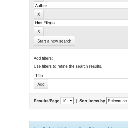
Start a new search
Add filters:
Use filters to refine the search results.
Results/Page
|
Sort items by