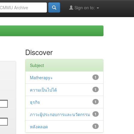
Sign on to:
Discover
Subject
Matherapy+
1
ความเป็นไปได้
1
ธุรกิจ
1
ภาวะผู้ประกอบการและนวัตกรรม
1
หลังคลอด
1