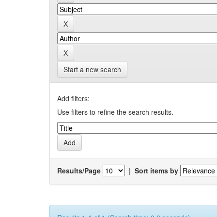
Start a new search
Add filters:
Use filters to refine the search results.
Results/Page
|
Sort items by