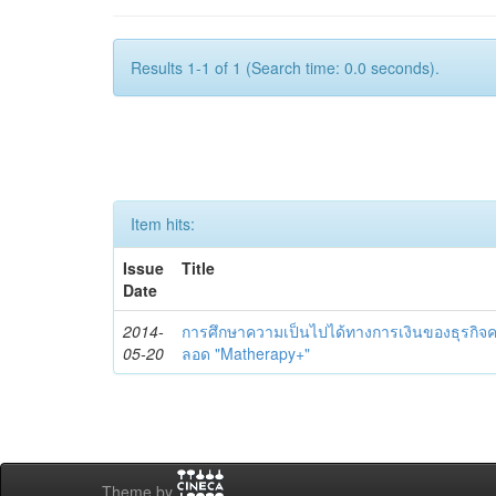
Results 1-1 of 1 (Search time: 0.0 seconds).
Item hits:
Issue
Title
Date
2014-
การศึกษาความเป็นไปได้ทางการเงินของธุรกิจคลิ
05-20
ลอด "Matherapy+"
Theme by