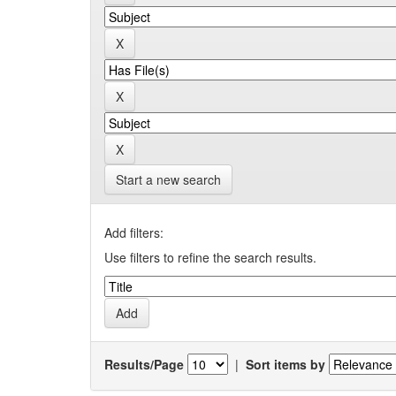
Start a new search
Add filters:
Use filters to refine the search results.
Results/Page
|
Sort items by