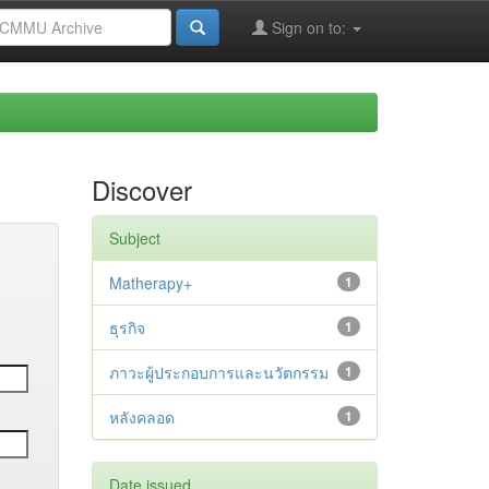
Sign on to:
Discover
Subject
Matherapy+
1
ธุรกิจ
1
ภาวะผู้ประกอบการและนวัตกรรม
1
หลังคลอด
1
Date issued