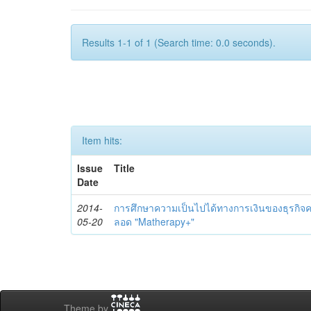
Results 1-1 of 1 (Search time: 0.0 seconds).
Item hits:
Issue
Title
Date
2014-
การศึกษาความเป็นไปได้ทางการเงินของธุรกิจคลิ
05-20
ลอด "Matherapy+"
Theme by