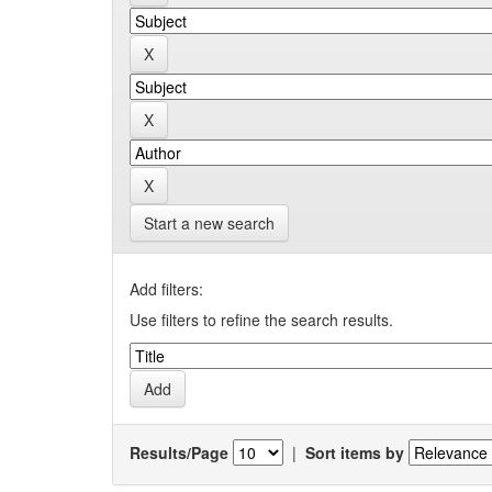
Start a new search
Add filters:
Use filters to refine the search results.
Results/Page
|
Sort items by