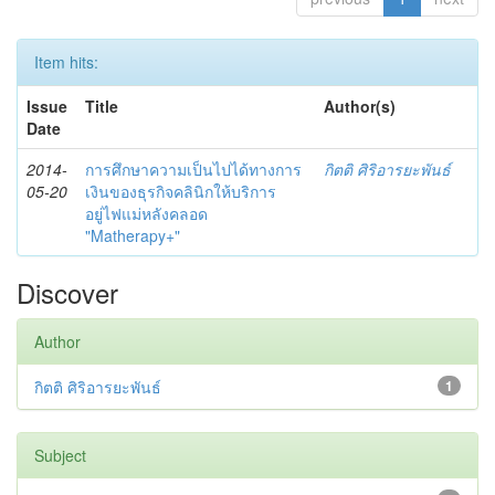
Item hits:
Issue
Title
Author(s)
Date
2014-
การศึกษาความเป็นไปได้ทางการ
กิตติ ศิริอารยะพันธ์
05-20
เงินของธุรกิจคลินิกให้บริการ
อยู่ไฟแม่หลังคลอด
"Matherapy+"
Discover
Author
กิตติ ศิริอารยะพันธ์
1
Subject