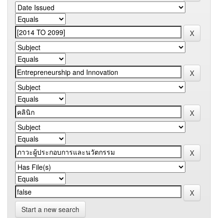
Start a new search