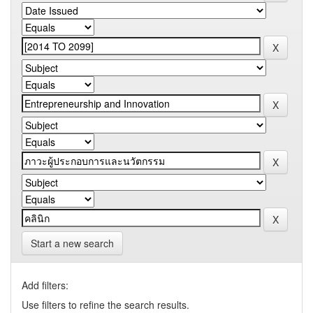
Start a new search
Add filters:
Use filters to refine the search results.