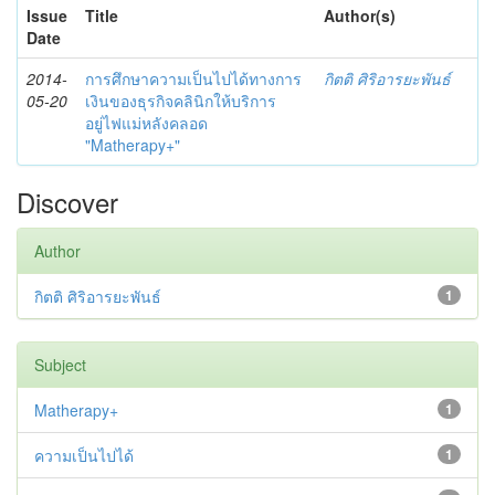
Issue
Title
Author(s)
Date
2014-
การศึกษาความเป็นไปได้ทางการ
กิตติ ศิริอารยะพันธ์
05-20
เงินของธุรกิจคลินิกให้บริการ
อยู่ไฟแม่หลังคลอด
"Matherapy+"
Discover
Author
กิตติ ศิริอารยะพันธ์
1
Subject
Matherapy+
1
ความเป็นไปได้
1