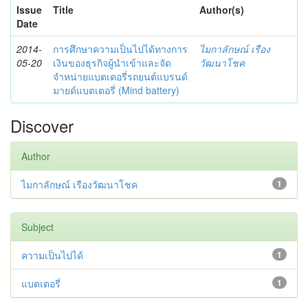
Issue
Title
Author(s)
Date
2014-
การศึกษาความเป็นไปได้ทางการ
ไมกาลักษณ์ เรือง
05-20
เงินของธุรกิจผู้นำเข้าและจัด
วัฒนาโชค
จำหน่ายแบตเตอรี่รถยนต์แบรนด์
มายด์แบตเตอรี่ (Mind battery)
Discover
Author
ไมกาลักษณ์ เรืองวัฒนาโชค
1
Subject
ความเป็นไปได้
1
แบตเตอรี่
1