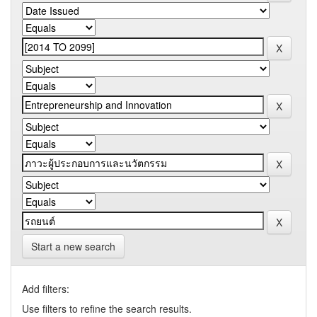
Start a new search
Add filters:
Use filters to refine the search results.