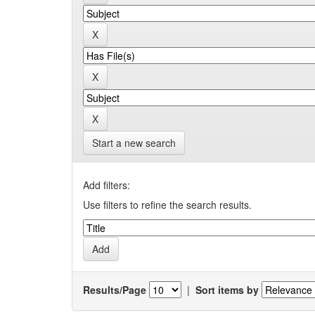
Start a new search
Add filters:
Use filters to refine the search results.
Results/Page
|
Sort items by