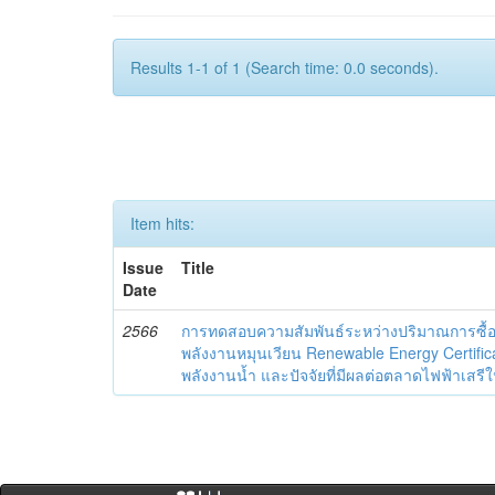
Results 1-1 of 1 (Search time: 0.0 seconds).
Item hits:
Issue
Title
Date
2566
การทดสอบความสัมพันธ์ระหว่างปริมาณการซื้
พลังงานหมุนเวียน Renewable Energy Certifica
พลังงานน้ำ และปัจจัยที่มีผลต่อตลาดไฟฟ้าเสร