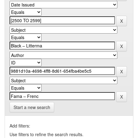
Start a new search
Add filters:
Use filters to refine the search results.